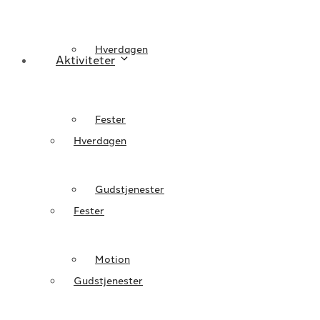
Hverdagen
Aktiviteter
Fester
Hverdagen
Gudstjenester
Fester
Motion
Gudstjenester